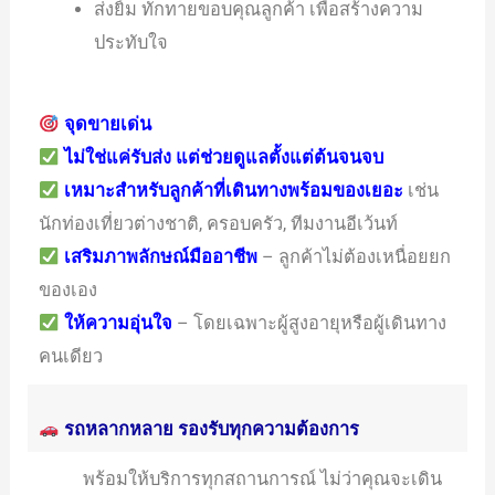
ส่งยิ้ม ทักทายขอบคุณลูกค้า เพื่อสร้างความ
ประทับใจ
จุดขายเด่น
ไม่ใช่แค่รับส่ง แต่ช่วยดูแลตั้งแต่ต้นจนจบ
เหมาะสำหรับลูกค้าที่เดินทางพร้อมของเยอะ
เช่น
นักท่องเที่ยวต่างชาติ, ครอบครัว, ทีมงานอีเว้นท์
เสริมภาพลักษณ์มืออาชีพ
– ลูกค้าไม่ต้องเหนื่อยยก
ของเอง
ให้ความอุ่นใจ
– โดยเฉพาะผู้สูงอายุหรือผู้เดินทาง
คนเดียว
รถหลากหลาย รองรับทุกความต้องการ
พร้อมให้บริการทุกสถานการณ์ ไม่ว่าคุณจะเดิน