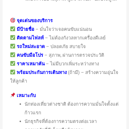
จุดเด่นของบริการ
มีป้ายชื่อ
– มั่นใจว่าเจอคนขับแน่นอน
ติดตามไฟลท์
– ไม่ต้องกังวลหากเครื่องดีเลย์
รถใหม่สะอาด
– ปลอดภัย สบายใจ
คนขับมือโปร
– สุภาพ, ผ่านการตรวจประวัติ
ราคาเหมาคัน
– ไม่มีบวกเพิ่มระหว่างทาง
พร้อมประกันการเดินทาง
(ถ้ามี) – สร้างความอุ่นใจ
ให้ลูกค้า
เหมาะกับ
นักท่องเที่ยวต่างชาติ ต้องการความมั่นใจตั้งแต่
ก้าวแรก
นักธุรกิจที่ต้องการความตรงต่อเวลา