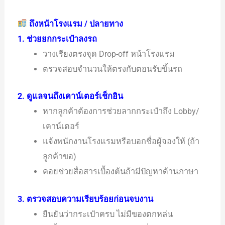
ถึงหน้าโรงแรม / ปลายทาง
1. ช่วยยกกระเป๋าลงรถ
วางเรียงตรงจุด Drop-off หน้าโรงแรม
ตรวจสอบจำนวนให้ตรงกับตอนรับขึ้นรถ
2. ดูแลจนถึงเคาน์เตอร์เช็กอิน
หากลูกค้าต้องการช่วยลากกระเป๋าถึง Lobby/
เคาน์เตอร์
แจ้งพนักงานโรงแรมหรือบอกชื่อผู้จองให้ (ถ้า
ลูกค้าขอ)
คอยช่วยสื่อสารเบื้องต้นถ้ามีปัญหาด้านภาษา
3. ตรวจสอบความเรียบร้อยก่อนจบงาน
ยืนยันว่ากระเป๋าครบ ไม่มีของตกหล่น