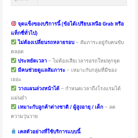
จุดแข็งของบริการนี้ (ข้อได้เปรียบเหนือ Grab หรือ
แท็กซี่ทั่วไป)
ไม่ต้องเปลี่ยนรถหลายรอบ
– สัมภาระอยู่กับคนขับ
ตลอด
ประหยัดเวลา
– ไม่ต้องเสียเวลารอรถใหม่ทุกจุด
มีคนช่วยดูแลสัมภาระ
– เหมาะกับกลุ่มที่มีของ
เยอะ
วางแผนล่วงหน้าได้
– กำหนดเวลาถึงโรงแรมได้
แม่นยำ
เหมาะกับลูกค้าต่างชาติ / ผู้สูงอายุ / เด็ก
– ลด
ความวุ่นวาย
เคสตัวอย่างที่ใช้บริการแบบนี้