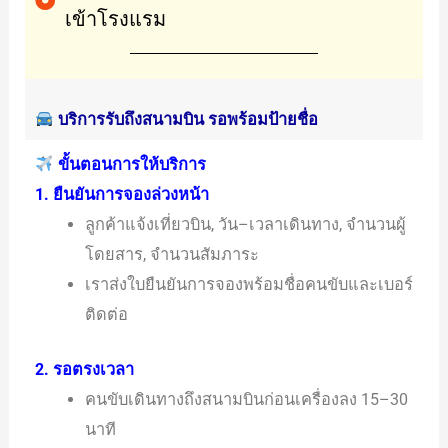
เข้าโรงแรม
บริการรับถึงสนามบิน รอพร้อมป้ายชื่อ
ขั้นตอนการให้บริการ
1. ยืนยันการจองล่วงหน้า
ลูกค้าแจ้งเที่ยวบิน, วัน–เวลาเดินทาง, จำนวนผู้
โดยสาร, จำนวนสัมภาระ
เราส่งใบยืนยันการจองพร้อมชื่อคนขับและเบอร์
ติดต่อ
2. รอตรงเวลา
คนขับเดินทางถึงสนามบินก่อนเครื่องลง 15–30
นาที