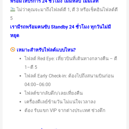
พร้อมให้บริการ 24 ชั่วโมง ไม่มีหลับ ไม่มีเลท
ไม่ว่าคุณจะมาถึงไฟลต์ตี 1, ตี 3 หรือเช็คอินไฟลต์ตี
5
เรามีรถพร้อมคนขับ Standby 24 ชั่วโมง ทุกวันไม่มี
หยุด
เหมาะสำหรับไฟลต์แบบไหน?
ไฟลต์ Red Eye: เที่ยวบินที่เดินทางกลางคืน – ตี
1–ตี 5
ไฟลต์ Early Check-in: ต้องไปถึงสนามบินก่อน
04:00–06:00
ไฟลต์ขากลับดึก/เลยเที่ยงคืน
เครื่องดีเลย์ข้ามวัน ไม่แน่ใจเวลาลง
ต้อง รับแขก VIP จากต่างประเทศ ช่วงดึก