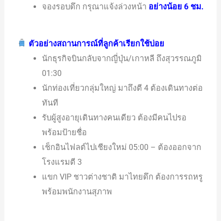
จองรอบดึก กรุณาแจ้งล่วงหน้า
อย่างน้อย 6 ชม.
ตัวอย่างสถานการณ์ที่ลูกค้าเรียกใช้บ่อย
นักธุรกิจบินกลับจากญี่ปุ่น/เกาหลี ถึงสุวรรณภูมิ
01:30
นักท่องเที่ยวกลุ่มใหญ่ มาถึงตี 4 ต้องเดินทางต่อ
ทันที
รับผู้สูงอายุเดินทางคนเดียว ต้องมีคนไปรอ
พร้อมป้ายชื่อ
เช็กอินไฟลต์ไปเชียงใหม่ 05:00 – ต้องออกจาก
โรงแรมตี 3
แขก VIP ชาวต่างชาติ มาไทยดึก ต้องการรถหรู
พร้อมพนักงานสุภาพ