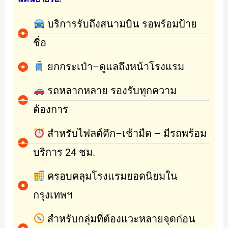
บริการรับถึงสนามบิน รอพร้อมป้าย
ชื่อ
ยกกระเป๋า–ดูแลถึงหน้าโรงแรม
รถหลากหลาย รองรับทุกความ
ต้องการ
สำหรับไฟลต์ดึก–เช้ามืด – มีรถพร้อม
บริการ 24 ชม.
ครอบคลุมโรงแรมยอดนิยมใน
กรุงเทพฯ
สำหรับกลุ่มที่ต้องแวะหลายจุดก่อน