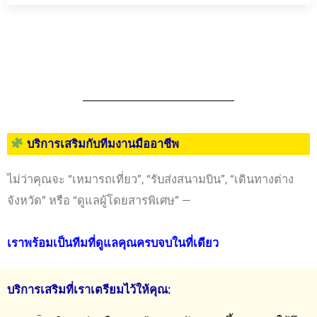
บริการเสริมกับทีมงานมืออาชีพ
ไม่ว่าคุณจะ “เหมารถเที่ยว”, “รับส่งสนามบิน”, “เดินทางต่าง
จังหวัด” หรือ “ดูแลผู้โดยสารพิเศษ” —
เราพร้อมเป็นทีมที่ดูแลคุณครบจบในที่เดียว
บริการเสริมที่เราเตรียมไว้ให้คุณ: