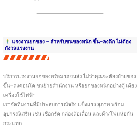
แรงงานยกของ – สำหรับขนของหนัก ขึ้น–ลงตึก ไม่ต้อง
กังวลแรงงาน
บริการแรงงานยกของพร้อมรถขนส่ง ไม่ว่าคุณจะต้องย้ายของ
ขึ้น–ลงคอนโด ขนย้ายสำนักงาน หรือยกของหนักอย่างตู้ เตียง
เครื่องใช้ไฟฟ้า
เราจัดทีมงานที่มีประสบการณ์จริง แข็งแรง สุภาพ พร้อม
อุปกรณ์เสริม เช่น เชือกรัด กล่องล้อเลื่อน และผ้า/โฟมห่อกัน
กระแทก