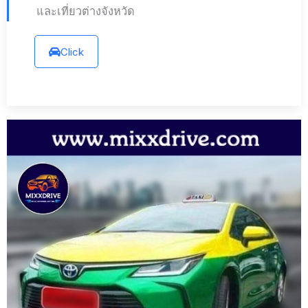
และเที่ยวต่างจังหวัด
Click