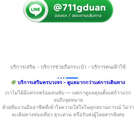
บริการเสริม - บริการช่วยถือกระเป๋า - บริการคนเฝ้าไข้
บริการเสริมครบวงจร – ดูแลมากกว่าแค่การเดินทาง
เราไม่ได้มีแค่รถพร้อมคนขับ — แต่เราดูแลคุณตั้งแต่ก้าวแรก
จนถึงจุดหมาย
ด้วยทีมงานมืออาชีพที่เข้าใจความใส่ใจในทุกสถานการณ์ ไม่ว่า
จะเดินทางท่องเที่ยว ธุระด่วน หรือรับส่งผู้โดยสารพิเศษ