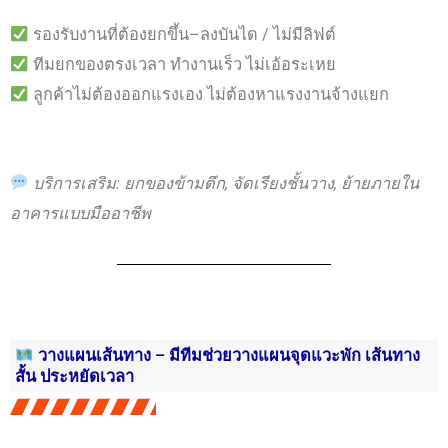
รองรับงานที่ต้องยกขึ้น–ลงบันได / ไม่มีลิฟต์
ทีมยกของตรงเวลา ทำงานเร็ว ไม่เอ้อระเหย
ลูกค้าไม่ต้องออกแรงเอง ไม่ต้องหาแรงงานจ้างแยก
บริการเสริม: ยกของข้ามตึก, จัดเรียงชั้นวาง, ย้ายภายใน
อาคารแบบมืออาชีพ
วางแผนเส้นทาง – มีทีมช่วยวางแผนจุดแวะพัก เส้นทาง
สั้น ประหยัดเวลา