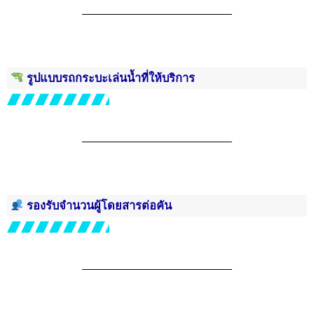
รูปแบบรถกระบะเล่นน้ำที่ให้บริการ
รองรับจำนวนผู้โดยสารต่อคัน