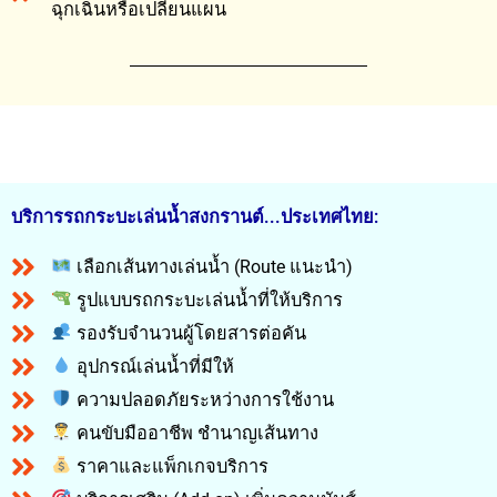
ฉุกเฉินหรือเปลี่ยนแผน
บริการรถกระบะเล่นน้ำสงกรานต์...ประเทศไทย:
เลือกเส้นทางเล่นน้ำ (Route แนะนำ)
รูปแบบรถกระบะเล่นน้ำที่ให้บริการ
รองรับจำนวนผู้โดยสารต่อคัน
อุปกรณ์เล่นน้ำที่มีให้
ความปลอดภัยระหว่างการใช้งาน
คนขับมืออาชีพ ชำนาญเส้นทาง
ราคาและแพ็กเกจบริการ