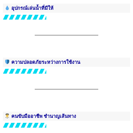
อุปกรณ์เล่นน้ำที่มีให้
ความปลอดภัยระหว่างการใช้งาน
คนขับมืออาชีพ ชำนาญเส้นทาง