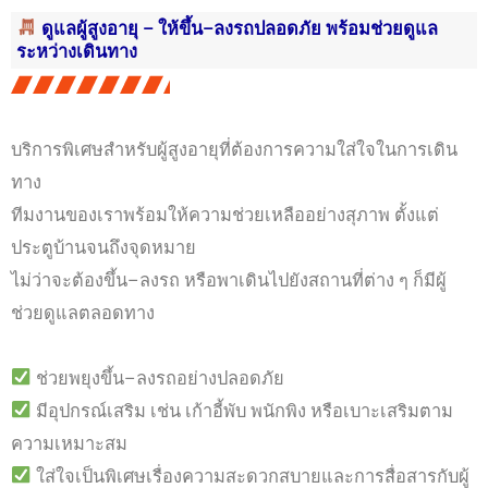
ดูแลผู้สูงอายุ – ให้ขึ้น–ลงรถปลอดภัย พร้อมช่วยดูแล
ระหว่างเดินทาง
บริการพิเศษสำหรับผู้สูงอายุที่ต้องการความใส่ใจในการเดิน
ทาง
ทีมงานของเราพร้อมให้ความช่วยเหลืออย่างสุภาพ ตั้งแต่
ประตูบ้านจนถึงจุดหมาย
ไม่ว่าจะต้องขึ้น–ลงรถ หรือพาเดินไปยังสถานที่ต่าง ๆ ก็มีผู้
ช่วยดูแลตลอดทาง
ช่วยพยุงขึ้น–ลงรถอย่างปลอดภัย
มีอุปกรณ์เสริม เช่น เก้าอี้พับ พนักพิง หรือเบาะเสริมตาม
ความเหมาะสม
ใส่ใจเป็นพิเศษเรื่องความสะดวกสบายและการสื่อสารกับผู้