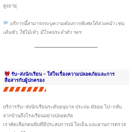
สูงอายุ
บริการนี้สามารถระบุความต้องการพิเศษได้ล่วงหน้า เช่น
เดินช้า, ใช้ไม้เท้า, มีโรคประจำตัว ฯลฯ
รับ–ส่งนักเรียน – ใส่ใจเรื่องความปลอดภัยและการ
สื่อสารกับผู้ปกครอง
บริการรับ–ส่งนักเรียนระดับอนุบาล ประถม มัธยม ไป–กลับ
จากบ้านถึงโรงเรียนอย่างปลอดภัย
เราคัดเลือกคนขับที่มีประสบการณ์ ใจเย็น และผ่านการตรวจ