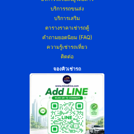
บริการรถขนส่ง
บริการเสริม
ตารางราคาเช่ารถตู้
คำถามยอดนิยม (FAQ)
ความรู้เช่ารถเที่ยว
ติดต่อ
จองคิวเช่ารถ