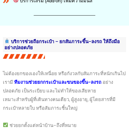
บริการเสริม (Add-on) เพิ่มความมันส์
บริการช่วยถือกระเป๋า – ยกสัมภาระขึ้น–ลงรถ ให้ถึงมือ
อย่างปลอดภัย
ไม่ต้องยกของเองให้เหนื่อย หรือกังวลกับสัมภาระที่หนักเกินไป
เรามี
ทีมงานช่วยยกกระเป๋าและขนของขึ้น–ลงรถ
อย่าง
ปลอดภัย เป็นระเบียบ และไม่ทำให้ของเสียหาย
เหมาะสำหรับผู้ที่เดินทางคนเดียว, ผู้สูงอายุ, ผู้โดยสารที่มี
กระเป๋าหลายใบ หรือสัมภาระชิ้นใหญ่
ช่วยยกตั้งแต่หน้าบ้าน–ถึงที่หมาย