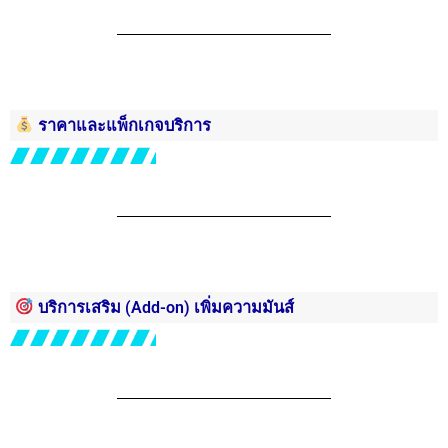
ราคาและแพ็กเกจบริการ
บริการเสริม (Add-on) เพิ่มความมันส์