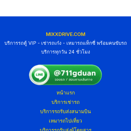
MIXXDRIVE.COM
บริการรถตู้ VIP - เช่ารถเก๋ง - เหมารถแท็กซี่ พร้อมคนขับรถ
บริการทุกวัน 24 ชั่วโมง
หน้าแรก
บริการเช่ารถ
บริการรถรับส่งสนามบิน
เหมารถไปเที่ยว
บริการรถรับส่งผู้โดยสาร