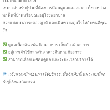
รับผิดชอบและใส่ใจ
เหมาะสำหรับผู้ป่วยที่ต้องการมีคนดูแลตลอดเวลา ทั้งระหว่าง
พักฟื้นที่บ้านหรือขณะอยู่โรงพยาบาล
ช่วยแบ่งเบาภาระของญาติ และเพิ่มความอุ่นใจให้กับคนที่คุณ
รัก
ดูแลเบื้องต้น เช่น ป้อนอาหาร เช็ดตัว เฝ้าอาการ
อยู่เวรเฝ้าไข้กลางวัน/กลางคืนตามต้องการ
สามารถเลือกเพศคนดูแล และระยะเวลาบริการได้
แจ้งล่วงหน้าก่อนการใช้บริการ เพื่อจัดทีมที่เหมาะสมที่สุด
กับผู้ป่วยแต่ละท่าน