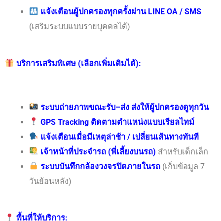
แจ้งเตือนผู้ปกครองทุกครั้งผ่าน LINE OA / SMS
(เสริมระบบแบบรายบุคคลได้)
บริการเสริมพิเศษ (เลือกเพิ่มเติมได้):
ระบบถ่ายภาพขณะรับ–ส่ง ส่งให้ผู้ปกครองดูทุกวัน
GPS Tracking ติดตามตำแหน่งแบบเรียลไทม์
แจ้งเตือนเมื่อมีเหตุล่าช้า / เปลี่ยนเส้นทางทันที
เจ้าหน้าที่ประจำรถ (พี่เลี้ยงบนรถ)
สำหรับเด็กเล็ก
ระบบบันทึกกล้องวงจรปิดภายในรถ
(เก็บข้อมูล 7
วันย้อนหลัง)
พื้นที่ให้บริการ: