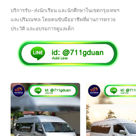
บริการรับ–ส่งนักเรียน และนักศึกษาในเขตกรุงเทพฯ
และปริมณฑล โดยคนขับมืออาชีพที่ผ่านการตรวจ
ประวัติ และอบรมการดูแลเด็ก