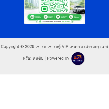
Copyright © 2026 เช่ารถ เช่ารถตู้ VIP เหมารถ เช่ารถกรุงเทพ
พร้อมคนขับ | Powered by