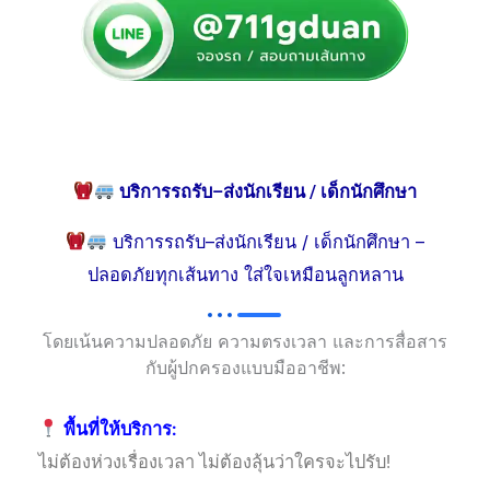
บริการรถรับ–ส่งนักเรียน / เด็กนักศึกษา
บริการรถรับ–ส่งนักเรียน / เด็กนักศึกษา –
ปลอดภัยทุกเส้นทาง ใส่ใจเหมือนลูกหลาน
โดยเน้นความปลอดภัย ความตรงเวลา และการสื่อสาร
กับผู้ปกครองแบบมืออาชีพ:
พื้นที่ให้บริการ:
ไม่ต้องห่วงเรื่องเวลา ไม่ต้องลุ้นว่าใครจะไปรับ!