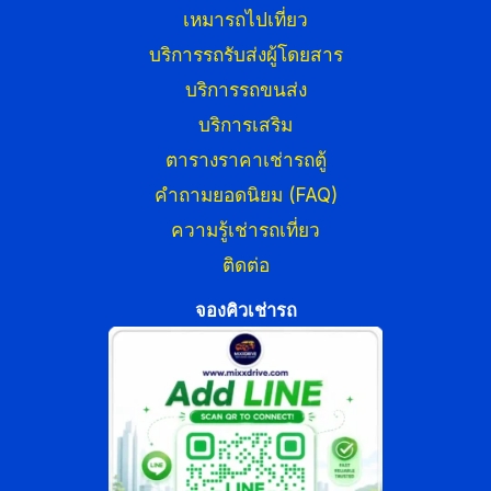
เหมารถไปเที่ยว
บริการรถรับส่งผู้โดยสาร
บริการรถขนส่ง
บริการเสริม
ตารางราคาเช่ารถตู้
คำถามยอดนิยม (FAQ)
ความรู้เช่ารถเที่ยว
ติดต่อ
จองคิวเช่ารถ