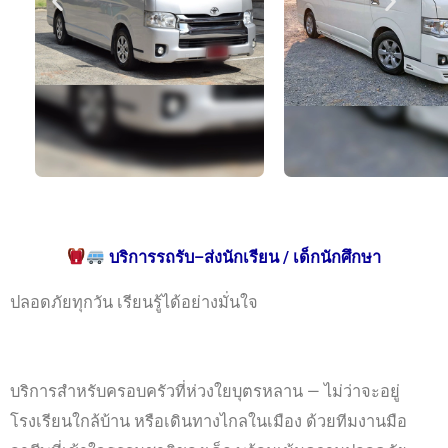
บริการรถรับ–ส่งนักเรียน / เด็กนักศึกษา
ปลอดภัยทุกวัน เรียนรู้ได้อย่างมั่นใจ
บริการสำหรับครอบครัวที่ห่วงใยบุตรหลาน — ไม่ว่าจะอยู่
โรงเรียนใกล้บ้าน หรือเดินทางไกลในเมือง ด้วยทีมงานมือ