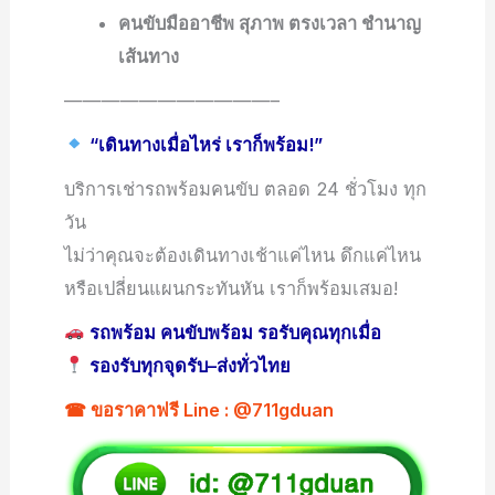
คนขับมืออาชีพ สุภาพ ตรงเวลา ชำนาญ
เส้นทาง
———————————–
“เดินทางเมื่อไหร่ เราก็พร้อม!”
บริการเช่ารถพร้อมคนขับ ตลอด 24 ชั่วโมง ทุก
วัน
ไม่ว่าคุณจะต้องเดินทางเช้าแค่ไหน ดึกแค่ไหน
หรือเปลี่ยนแผนกระทันหัน เราก็พร้อมเสมอ!
รถพร้อม คนขับพร้อม รอรับคุณทุกเมื่อ
รองรับทุกจุดรับ–ส่งทั่วไทย
☎ ขอราคาฟรี Line : @711gduan