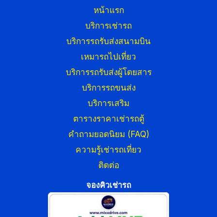
หน้าแรก
บริการเช่ารถ
บริการรถรับส่งสนามบิน
เหมารถไปเที่ยว
บริการรถรับส่งผู้โดยสาร
บริการรถขนส่ง
บริการเสริม
ตารางราคาเช่ารถตู้
คำถามยอดนิยม (FAQ)
ความรู้เช่ารถเที่ยว
ติดต่อ
จองคิวเช่ารถ