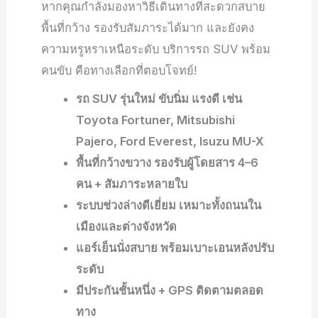
หากคุณกำลังมองหาวิธีเดินทางที่สะดวกสบาย
พื้นที่กว้าง รองรับสัมภาระได้มาก และยังคง
ความหรูหราเหนือระดับ บริการรถ SUV พร้อม
คนขับ คือทางเลือกที่ตอบโจทย์!
รถ SUV รุ่นใหม่ ขับนิ่ม แรงดี เช่น
Toyota Fortuner, Mitsubishi
Pajero, Ford Everest, Isuzu MU-X
พื้นที่กว้างขวาง รองรับผู้โดยสาร 4–6
คน + สัมภาระหลายใบ
ระบบช่วงล่างดีเยี่ยม เหมาะทั้งถนนใน
เมืองและต่างจังหวัด
แอร์เย็นนั่งสบาย พร้อมเบาะเอนหลังปรับ
ระดับ
มีประกันชั้นหนึ่ง + GPS ติดตามตลอด
ทาง