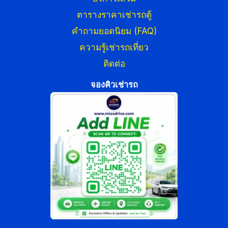
ตารางราคาเช่ารถตู้
คำถามยอดนิยม (FAQ)
ความรู้เช่ารถเที่ยว
ติดต่อ
จองคิวเช่ารถ