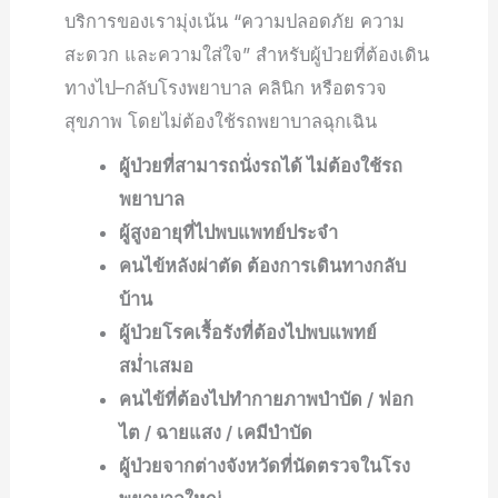
บริการของเรามุ่งเน้น “ความปลอดภัย ความ
สะดวก และความใส่ใจ” สำหรับผู้ป่วยที่ต้องเดิน
ทางไป–กลับโรงพยาบาล คลินิก หรือตรวจ
สุขภาพ โดยไม่ต้องใช้รถพยาบาลฉุกเฉิน
ผู้ป่วยที่สามารถนั่งรถได้ ไม่ต้องใช้รถ
พยาบาล
ผู้สูงอายุที่ไปพบแพทย์ประจำ
คนไข้หลังผ่าตัด ต้องการเดินทางกลับ
บ้าน
ผู้ป่วยโรคเรื้อรังที่ต้องไปพบแพทย์
สม่ำเสมอ
คนไข้ที่ต้องไปทำกายภาพบำบัด / ฟอก
ไต / ฉายแสง / เคมีบำบัด
ผู้ป่วยจากต่างจังหวัดที่นัดตรวจในโรง