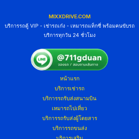
MIXXDRIVE.COM
บริการรถตู้ VIP - เช่ารถเก๋ง - เหมารถแท็กซี่ พร้อมคนขับรถ
บริการทุกวัน 24 ชั่วโมง
หน้าแรก
บริการเช่ารถ
บริการรถรับส่งสนามบิน
เหมารถไปเที่ยว
บริการรถรับส่งผู้โดยสาร
บริการรถขนส่ง
บริการเสริม