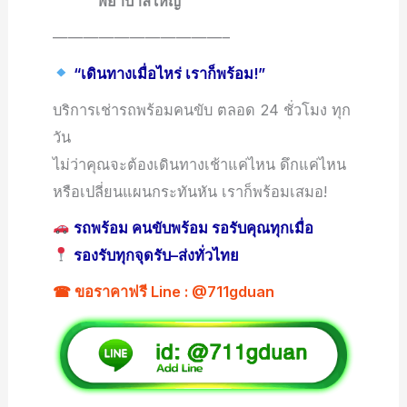
พยาบาลใหญ่
———————————–
“เดินทางเมื่อไหร่ เราก็พร้อม!”
บริการเช่ารถพร้อมคนขับ ตลอด 24 ชั่วโมง ทุก
วัน
ไม่ว่าคุณจะต้องเดินทางเช้าแค่ไหน ดึกแค่ไหน
หรือเปลี่ยนแผนกระทันหัน เราก็พร้อมเสมอ!
รถพร้อม คนขับพร้อม รอรับคุณทุกเมื่อ
รองรับทุกจุดรับ–ส่งทั่วไทย
☎ ขอราคาฟรี Line : @711gduan