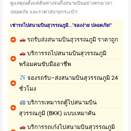
ดูแลคุณตั้งแต่ต้นทางจนถึงสนามบินอย่างตรงเวลา
ปลอดภัย และราคาสบายกระเป๋า!
เช่ารถไปสนามบินสุวรรณภูมิ..."จองง่าย ปลอดภัย!"
รถรับส่งสนามบินสุวรรณภูมิ ราคาถูก
บริการรถไปสนามบินสุวรรณภูมิ
พร้อมคนขับมืออาชีพ
จองรถรับ–ส่งสนามบินสุวรรณภูมิ 24
ชั่วโมง
บริการเหมารถตู้ไปสนามบิน
สุวรรณภูมิ (BKK) แบบเหมาคัน
บริการรถเก๋งไปสนามบินสุวรรณภูมิ