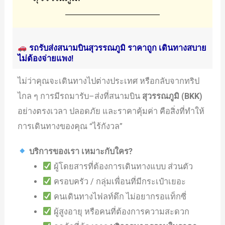
รถรับส่งสนามบินสุวรรณภูมิ ราคาถูก เดินทางสบาย
ไม่ต้องจ่ายแพง!
ไม่ว่าคุณจะเดินทางไปต่างประเทศ หรือกลับจากทริป
ไกล ๆ การมีรถมารับ–ส่งที่สนามบิน
สุวรรณภูมิ (BKK)
อย่างตรงเวลา ปลอดภัย และราคาคุ้มค่า คือสิ่งที่ทำให้
การเดินทางของคุณ “ไร้กังวล”
บริการของเรา เหมาะกับใคร?
ผู้โดยสารที่ต้องการเดินทางแบบ ส่วนตัว
ครอบครัว / กลุ่มเพื่อนที่มีกระเป๋าเยอะ
คนเดินทางไฟลท์ดึก ไม่อยากรอแท็กซี่
ผู้สูงอายุ หรือคนที่ต้องการความสะดวก