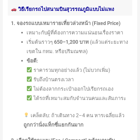
วิธีเรียกรถไปสนามบินสุวรรณภูมิแบบไม่แพง
1. จองรถแบบเหมารายเที่ยวล่วงหน้า (Fixed Price)
เหมาะกับผู้ที่ต้องการความแน่นอนเรื่องราคา
เริ่มต้นราวๆ
650–1,200 บาท
(แล้วแต่ระยะทาง
เขตใน กทม. หรือปริมณฑล)
ข้อดี:
ราคารวมทุกอย่างแล้ว (ไม่บวกเพิ่ม)
รับถึงบ้านตรงเวลา
ไม่ต้องลากกระเป๋าออกไปเรียกรถเอง
ได้รถที่เหมาะสมกับจำนวนคนและสัมภาระ
เคล็ดลับ: ถ้าเดินทาง 2–4 คน หารเฉลี่ยแล้ว
ถูกกว่านั่งแท็กซี่แยกกันมาก