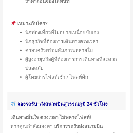
ราคาก่อนจองได้ทันที
เหมาะกับใคร?
นักท่องเที่ยวที่ไม่อยากเหนื่อยขับเอง
นักธุรกิจที่ต้องการเดินทางตรงเวลา
ครอบครัวพร้อมสัมภาระหลายใบ
ผู้สูงอายุหรือผู้ที่ต้องการการเดินทางที่สะดวก
ปลอดภัย
ผู้โดยสารไฟลท์เช้า / ไฟลท์ดึก
จองรถรับ–ส่งสนามบินสุวรรณภูมิ 24 ชั่วโมง
เดินทางมั่นใจ ตรงเวลา ไม่พลาดไฟลท์!
หากคุณกำลังมองหา
บริการรถรับส่งสนามบิน