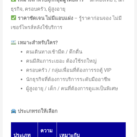
ธุรกิจ, ครอบครัว, ผู้สูงอายุ
ราคาชัดเจน ไม่มีแอบแฝง
– รู้ราคาก่อนจอง ไม่มี
เซอร์ไพรส์หลังใช้บริการ
เหมาะสำหรับใคร?
คนเดินทางเช้ามืด / ดึกดื่น
คนมีสัมภาระเยอะ ต้องใช้รถใหญ่
ครอบครัว / กลุ่มเพื่อนที่ต้องการรถตู้ VIP
นักธุรกิจที่ต้องการบริการระดับมืออาชีพ
ผู้สูงอายุ / เด็ก / คนที่ต้องการดูแลเป็นพิเศษ
ประเภทรถให้เลือก
ความ
ประเภท
เหมาะกับ