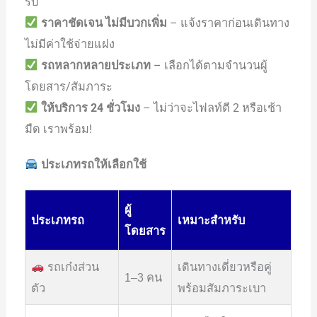
รับ
ราคาชัดเจน ไม่มีบวกเพิ่ม
– แจ้งราคาก่อนเดินทาง
ไม่มีค่าใช้จ่ายแฝง
รถหลากหลายประเภท
– เลือกได้ตามจำนวนผู้
โดยสาร/สัมภาระ
ให้บริการ 24 ชั่วโมง
– ไม่ว่าจะไฟลท์ตี 2 หรือเช้า
มืด เราพร้อม!
ประเภทรถให้เลือกใช้
ผู้
ประเภทรถ
เหมาะสำหรับ
โดยสาร
รถเก๋งส่วน
เดินทางเดี่ยวหรือคู่
1–3 คน
ตัว
พร้อมสัมภาระเบา