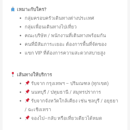
เหมาะกับใคร?
กลุ่มครอบครัวเดินทางต่างประเทศ
กลุ่มเพื่อนเดินทางไปเที่ยว
คณะบริษัท / พนักงานที่เดินทางพร้อมกัน
คนที่มีสัมภาระเยอะ ต้องการพื้นที่จัดของ
แขก VIP ที่ต้องการความสะดวกสบายสูง
เส้นทางให้บริการ
รับจาก กรุงเทพฯ – ปริมณฑล (ทุกเขต)
นนทบุรี / ปทุมธานี / สมุทรปราการ
รับจากจังหวัดใกล้เคียง เช่น ชลบุรี / อยุธยา
/ ฉะเชิงเทรา
จองไป–กลับ หรือเที่ยวเดียวได้หมด