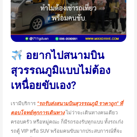
อยากไปสนามบิน
สุวรรณภูมิแบบไม่ต้อง
เหนื่อยขับเอง?
เรามีบริการ
“รถรับส่งสนามบินสุวรรณภูมิ ราคาถูก” ที่
ตอบโจทย์ทุกการเดินทาง
ไม่ว่าจะเดินทางคนเดียว
ครอบครัว หรือหมู่คณะ ก็มีรถรองรับทุกแบบ ทั้งรถเก๋ง
รถตู้ VIP หรือ SUV พร้อมคนขับมากประสบการณ์ที่จะ