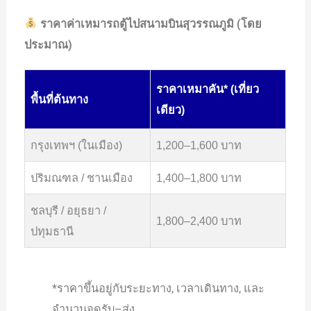
ราคาค่าเหมารถตู้ไปสนามบินสุวรรณภูมิ (โดย
ประมาณ)
ราคาเหมาคัน* (เที่ยว
พื้นที่ต้นทาง
เดียว)
กรุงเทพฯ (ในเมือง)
1,200–1,600 บาท
ปริมณฑล / ชานเมือง
1,400–1,800 บาท
ชลบุรี / อยุธยา /
1,800–2,400 บาท
ปทุมธานี
*ราคาขึ้นอยู่กับระยะทาง, เวลาเดินทาง, และ
จำนวนจุดรับ–ส่ง