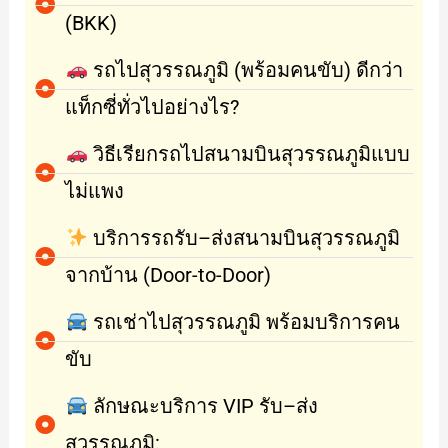
(BKK)
รถไปสุวรรณภูมิ (พร้อมคนขับ) ดีกว่า
แท็กซี่ทั่วไปอย่างไร?
วิธีเรียกรถไปสนามบินสุวรรณภูมิแบบ
ไม่แพง
บริการรถรับ–ส่งสนามบินสุวรรณภูมิ
จากบ้าน (Door-to-Door)
รถเช่าไปสุวรรณภูมิ พร้อมบริการคน
ขับ
ลักษณะบริการ VIP รับ–ส่ง
สุวรรณภูมิ: