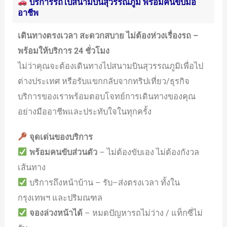
บริการรถไปสนามบินสุวรรณภูมิ พร้อมคนขับมือ
อาชีพ
เดินทางตรงเวลา สะดวกสบาย ไม่ต้องห่วงเรื่องรถ –
พร้อมให้บริการ 24 ชั่วโมง
ไม่ว่าคุณจะต้องเดินทางไปสนามบินสุวรรณภูมิเพื่อไป
ต่างประเทศ หรือรับแขกกลับจากทริปเที่ยว/ธุรกิจ
บริการของเราพร้อมตอบโจทย์การเดินทางของคุณ
อย่างมืออาชีพและประทับใจในทุกครั้ง
จุดเด่นของบริการ
พร้อมคนขับส่วนตัว
– ไม่ต้องขับเอง ไม่ต้องกังวล
เส้นทาง
บริการถึงหน้าบ้าน – รับ–ส่งตรงเวลา ทั้งใน
กรุงเทพฯ และปริมณฑล
จองล่วงหน้าได้
– หมดปัญหารถไม่ว่าง / แท็กซี่ไม่