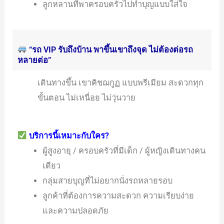
ลูกหลานที่พาครอบครัวไปทำบุญแบบใส่ใจ
“รถ VIP รับถึงบ้าน พาขึ้นเขาถึงจุด ไม่ต้องต่อรถ
หลายต่อ”
เดินทางขึ้น เขาคิชฌกูฏ แบบพรีเมียม สะดวกทุก
ขั้นตอน ไม่เหนื่อย ไม่วุ่นวาย
บริการนี้เหมาะกับใคร?
ผู้สูงอายุ / ครอบครัวที่มีเด็ก / ผู้หญิงเดินทางคน
เดียว
กลุ่มสายบุญที่ไม่อยากนั่งรถหลายรอบ
ลูกค้าที่ต้องการความสะดวก ความเรียบง่าย
และความปลอดภัย