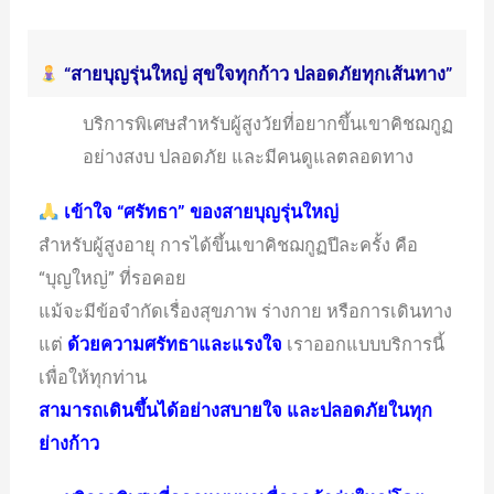
“สายบุญรุ่นใหญ่ สุขใจทุกก้าว ปลอดภัยทุกเส้นทาง”
บริการพิเศษสำหรับผู้สูงวัยที่อยากขึ้นเขาคิชฌกูฏ
อย่างสงบ ปลอดภัย และมีคนดูแลตลอดทาง
เข้าใจ “ศรัทธา” ของสายบุญรุ่นใหญ่
สำหรับผู้สูงอายุ การได้ขึ้นเขาคิชฌกูฏปีละครั้ง คือ
“บุญใหญ่” ที่รอคอย
แม้จะมีข้อจำกัดเรื่องสุขภาพ ร่างกาย หรือการเดินทาง
แต่
ด้วยความศรัทธาและแรงใจ
เราออกแบบบริการนี้
เพื่อให้ทุกท่าน
สามารถเดินขึ้นได้อย่างสบายใจ และปลอดภัยในทุก
ย่างก้าว